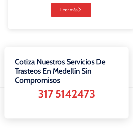
Leer más
Cotiza Nuestros Servicios De
Trasteos En Medellín Sin
Compromisos
317 5142473