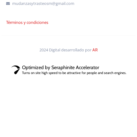
mudanzasytrasteosm@gmail.com
Términos y condiciones
2024 Digital desarrollado por
AR
Optimized by Seraphinite Accelerator
Turns on site high speed to be attractive for people and search engines.