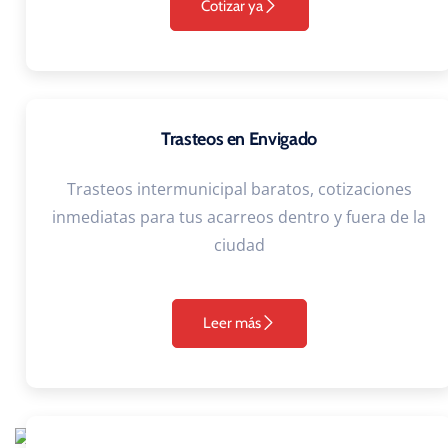
Cotizar ya
Trasteos en Envigado
Trasteos intermunicipal baratos, cotizaciones
inmediatas para tus acarreos dentro y fuera de la
ciudad
Leer más