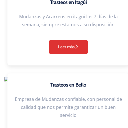
Trasteos en Itagûi
Mudanzas y Acarreos en itagui los 7 días de la
semana, siempre estamos a su disposición
Leer más
Trasteos en Bello
Empresa de Mudanzas confiable, con personal de
calidad que nos permite garantizar un buen
servicio