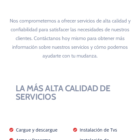
Nos comprometemos a ofrecer servicios de alta calidad y
confiabilidad para satisfacer las necesidades de nuestros
clientes. Contáctanos hoy mismo para obtener más
información sobre nuestros servicios y cómo podemos
ayudarte con tu mudanza.
LA MÁS ALTA CALIDAD DE
SERVICIOS
Cargue y descargue
Instalación de Tvs