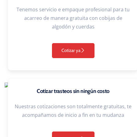
Tenemos servicio e empaque profesional para tu
acarreo de manera gratuita con cobijas de
algodón y cuerdas
Cotizar ya
Cotizar trasteos sin ningún costo
Nuestras cotizaciones son totalmente gratuitas, te
acompañamos de inicio a fin en tu mudanza