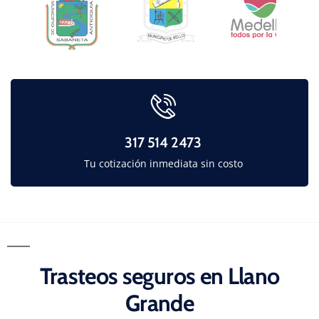
317 514 2473
Tu cotización inmediata sin costo
Trasteos seguros en Llano
Grande