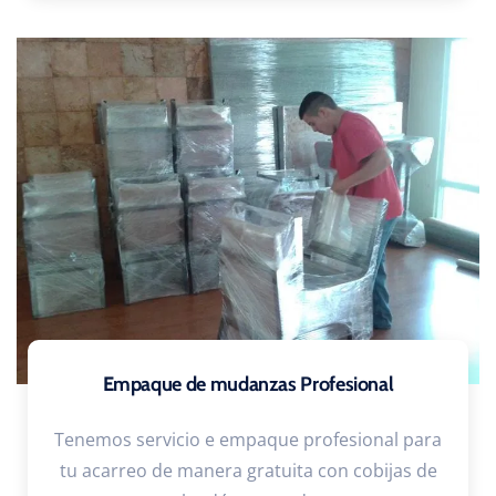
Empaque de mudanzas Profesional
Tenemos servicio e empaque profesional para
tu acarreo de manera gratuita con cobijas de