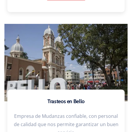
Trasteos en Bello
Empresa de Mudanzas confiable, con personal
de calidad que nos permite garantizar un buen