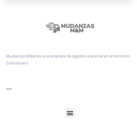
Mudanzas M&M es una empresa de logistica nacional en el territorio
Colombiano
Cobertura