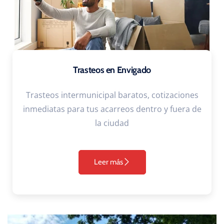
Trasteos en Envigado
Trasteos intermunicipal baratos, cotizaciones
inmediatas para tus acarreos dentro y fuera de
la ciudad
Leer más