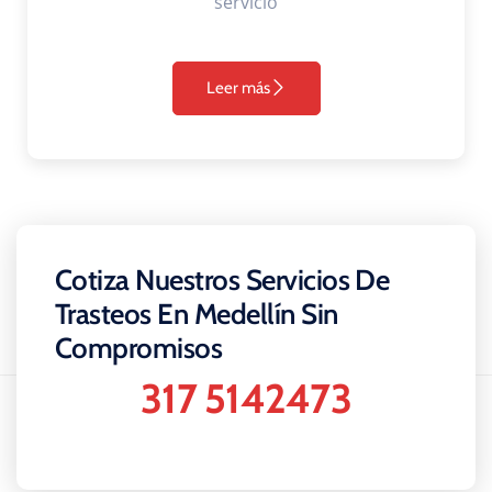
servicio
Leer más
Cotiza Nuestros Servicios De
Trasteos En Medellín Sin
Compromisos
317 5142473