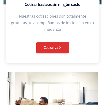
Cotizar trasteos sin ningún costo
Nuestras cotizaciones son totalmente
gratuitas, te acompañamos de inicio a fin en tu
mudanza
Cotizar ya