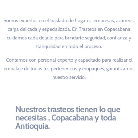
Somos expertos en el traslado de hogares, empresas, acarreos,
carga delicada y especializada. En Trasteos en Copacabana
cuidamos cada detalle para brindarte seguridad, confianza y
tranquilidad en todo el proceso.
Contamos con personal experto y capacitado para realizar el
embalaje de todas tus pertenencias y empaques, garantizamos
nuestro servicio.
Nuestros trasteos tienen lo que
necesitas , Copacabana y toda
Antioquia.