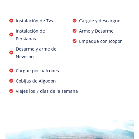
Instalación de Tvs
Cargue y descargue
Instalación de
Arme y Desarme
Persianas
Empaque con Icopor
Desarme y arme de
Nevecon
Cargue por balcones
Cobijas de Algodon
Viajes los 7 días de la semana