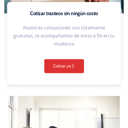
Cotizar trasteos sin ningún costo
Nuestras cotizaciones son totalmente
gratuitas, te acompañamos de inicio a fin en tu
mudanza
Cotizar ya