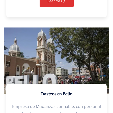
Leer más
Trasteos en Bello
Empresa de Mudanzas confiable, con personal