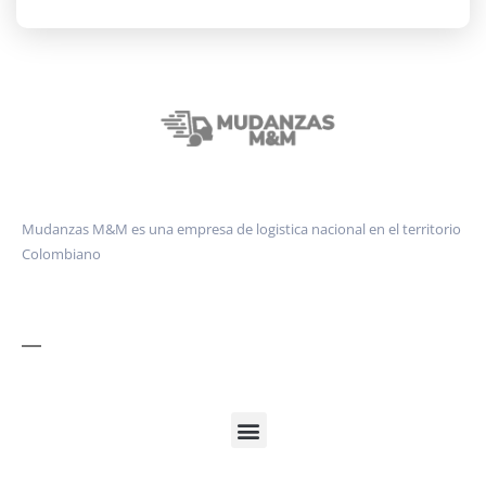
Mudanzas M&M es una empresa de logistica nacional en el territorio
Colombiano
Cobertura