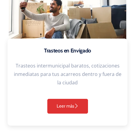
Trasteos en Envigado
Trasteos intermunicipal baratos, cotizaciones
inmediatas para tus acarreos dentro y fuera de
la ciudad
Leer más