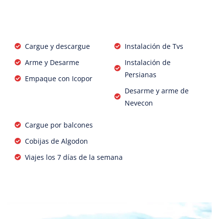
Cargue y descargue
Instalación de Tvs
Arme y Desarme
Instalación de
Persianas
Empaque con Icopor
Desarme y arme de
Nevecon
Cargue por balcones
Cobijas de Algodon
Viajes los 7 días de la semana