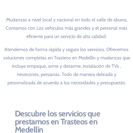
Mudanzas a nivel local y nacional en todo el valle de aburra,
Contamos con Los vehiculos más grandes y el personal más
eficiente para un servicio de alta calidad.
Atendemos de forma rápida y segura los servicios, Ofrecemos
soluciones completas en Trasteos en Medellín y mudanzas que
incluye empaque, arme y desarme, instalación de TVs ,
nevecones, persianas. Todo de manera delicada y
personalizada de acuerdo a tus necesidades y presupuesto.
Descubre los servicios que
prestamos en Trasteos en
Medellín