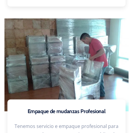
Empaque de mudanzas Profesional
Tenemos servicio e empaque profesional para