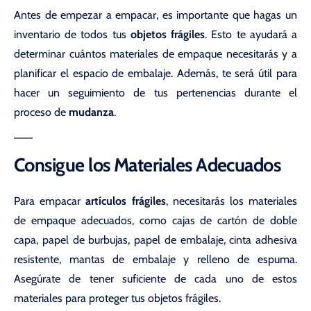
Antes de empezar a empacar, es importante que hagas un
inventario de todos tus
objetos frágiles
. Esto te ayudará a
determinar cuántos materiales de empaque necesitarás y a
planificar el espacio de embalaje. Además, te será útil para
hacer un seguimiento de tus pertenencias durante el
proceso de
mudanza
.
Consigue los Materiales Adecuados
Para empacar
artículos frágiles
, necesitarás los materiales
de empaque adecuados, como cajas de cartón de doble
capa, papel de burbujas, papel de embalaje, cinta adhesiva
resistente, mantas de embalaje y relleno de espuma.
Asegúrate de tener suficiente de cada uno de estos
materiales para proteger tus objetos frágiles.