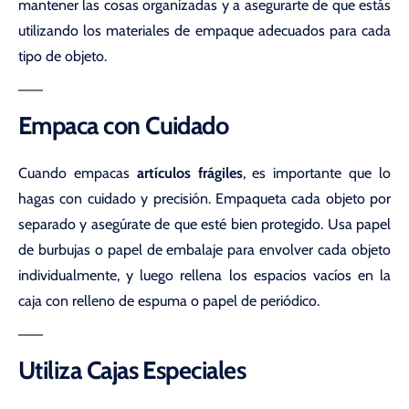
mantener las cosas organizadas y a asegurarte de que estás
utilizando los materiales de empaque adecuados para cada
tipo de objeto.
Empaca con Cuidado
Cuando empacas
artículos frágiles
, es importante que lo
hagas con cuidado y precisión. Empaqueta cada objeto por
separado y asegúrate de que esté bien protegido. Usa papel
de burbujas o papel de embalaje para envolver cada objeto
individualmente, y luego rellena los espacios vacíos en la
caja con relleno de espuma o papel de periódico.
Utiliza Cajas Especiales