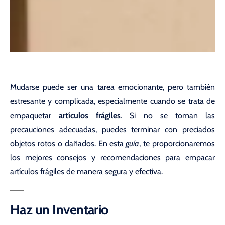
Mudarse puede ser una tarea emocionante, pero también
estresante y complicada, especialmente cuando se trata de
empaquetar
artículos frágiles
. Si no se toman las
precauciones adecuadas, puedes terminar con preciados
objetos rotos o dañados. En esta
guía
, te proporcionaremos
los mejores consejos y recomendaciones para empacar
artículos frágiles de manera segura y efectiva.
Haz un Inventario