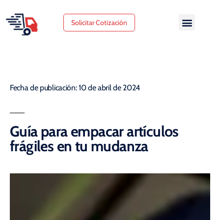
Solicitar Cotización
Fecha de publicación: 10 de abril de 2024
Guía para empacar artículos
frágiles en tu mudanza