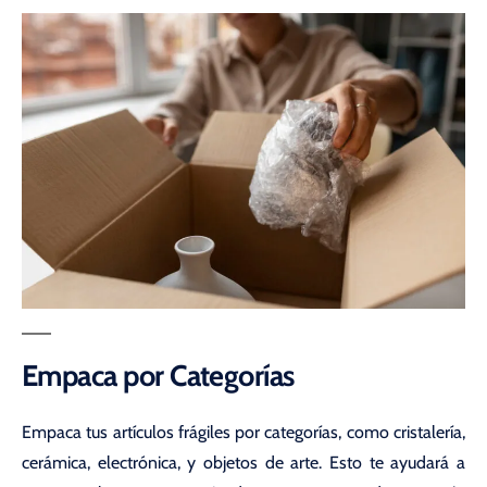
Empaca por Categorías
Empaca tus artículos frágiles por categorías, como cristalería,
cerámica, electrónica, y objetos de arte. Esto te ayudará a